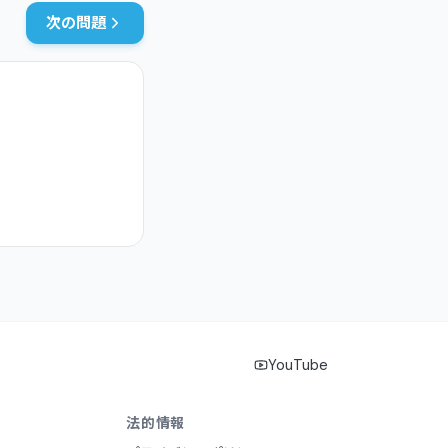
次の問題
YouTube
法的情報