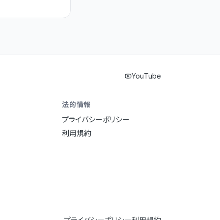
YouTube
法的情報
プライバシーポリシー
利用規約