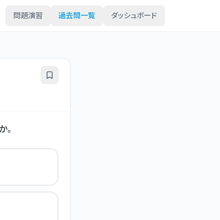
問題演習
過去問一覧
ダッシュボード
か。