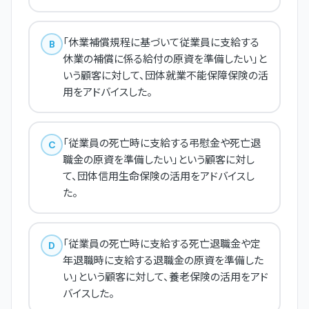
「休業補償規程に基づいて従業員に支給する
B
休業の補償に係る給付の原資を準備したい」と
いう顧客に対して、団体就業不能保障保険の活
用をアドバイスした。
「従業員の死亡時に支給する弔慰金や死亡退
C
職金の原資を準備したい」という顧客に対し
て、団体信用生命保険の活用をアドバイスし
た。
「従業員の死亡時に支給する死亡退職金や定
D
年退職時に支給する退職金の原資を準備した
い」という顧客に対して、養老保険の活用をアド
バイスした。