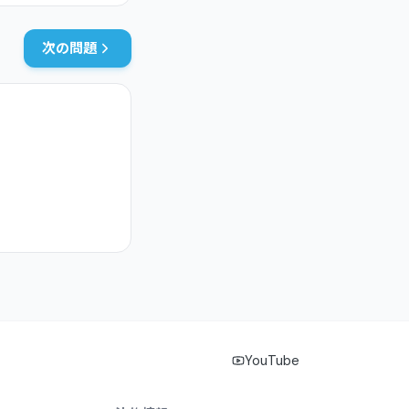
次の問題
YouTube