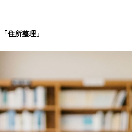
の「住所整理」