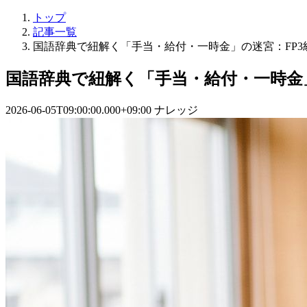
トップ
記事一覧
国語辞典で紐解く「手当・給付・一時金」の迷宮：FP
国語辞典で紐解く「手当・給付・一時金
2026-06-05T09:00:00.000+09:00
ナレッジ