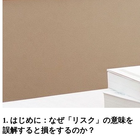
1. はじめに：なぜ「リスク」の意味を
誤解すると損をするのか？