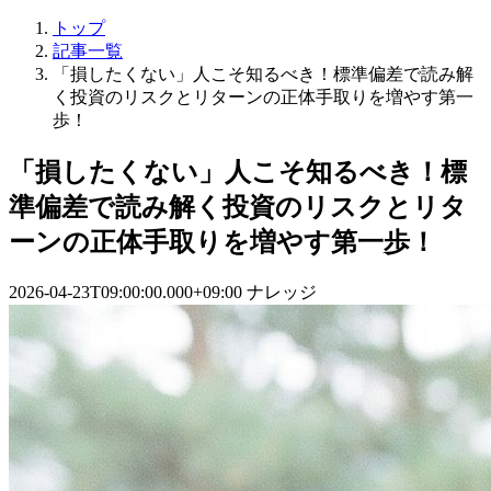
トップ
記事一覧
「損したくない」人こそ知るべき！標準偏差で読み解
く投資のリスクとリターンの正体手取りを増やす第一
歩！
「損したくない」人こそ知るべき！標
準偏差で読み解く投資のリスクとリタ
ーンの正体手取りを増やす第一歩！
2026-04-23T09:00:00.000+09:00
ナレッジ