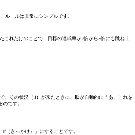
クで、ルールは非常にシンプルです。
。たったこれだけのことで、目標の達成率が2倍から3倍にも跳ね上
で、その状況（if）が来たときに、脳が自動的に「あ、これを
るのです。
if（きっかけ）」にすることです。