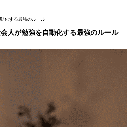
動化する最強のルール
社会人が勉強を自動化する最強のルール