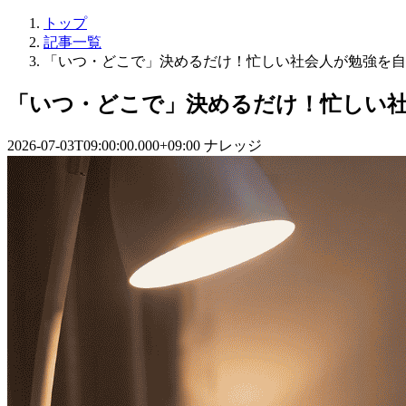
トップ
記事一覧
「いつ・どこで」決めるだけ！忙しい社会人が勉強を自
「いつ・どこで」決めるだけ！忙しい
2026-07-03T09:00:00.000+09:00
ナレッジ