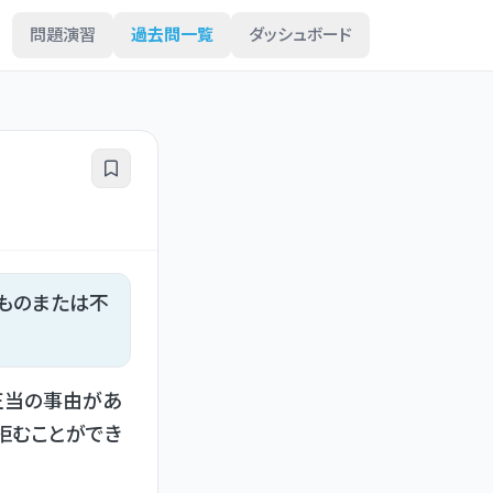
問題演習
過去問一覧
ダッシュボード
ものまたは不
正当の事由があ
拒むことができ