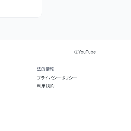
YouTube
法的情報
プライバシーポリシー
利用規約