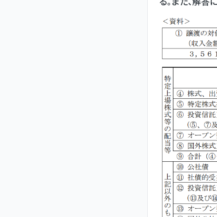
る。また、解答