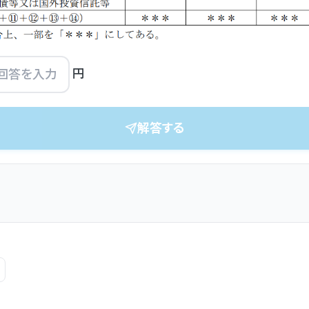
円
解答する