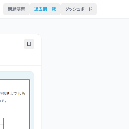
問題演習
過去問一覧
ダッシュボード