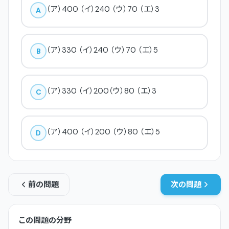
（ア）400 （イ）240 （ウ）70 （エ）3
A
（ア）330 （イ）240 （ウ）70 （エ）5
B
（ア）330 （イ）200（ウ）80 （エ）3
C
（ア）400 （イ）200 （ウ）80 （エ）5
D
前の問題
次の問題
この問題の分野