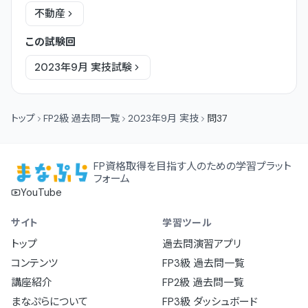
不動産
この試験回
2023年9月
実技
試験
トップ
FP2級 過去問一覧
2023年9月 実技
問37
FP資格取得を目指す人のための学習プラット
フォーム
YouTube
サイト
学習ツール
トップ
過去問演習アプリ
コンテンツ
FP3級 過去問一覧
講座紹介
FP2級 過去問一覧
まなぷらについて
FP3級 ダッシュボード