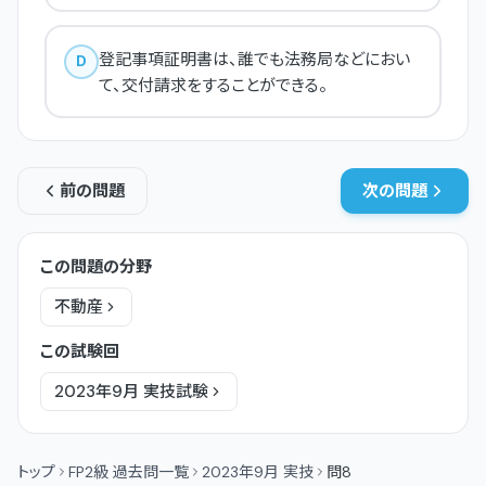
登記事項証明書は、誰でも法務局などにおい
D
て、交付請求をすることができる。
前の問題
次の問題
この問題の分野
不動産
この試験回
2023年9月
実技
試験
トップ
FP2級 過去問一覧
2023年9月 実技
問8