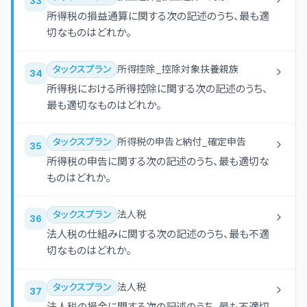
33
所得税の損益通算に関する次の記述のうち、最も適
切なものはどれか。
タックスプラン
所得控除_控除対象扶養親族
34
所得税における所得控除に関する次の記述のうち、
最も適切なものはどれか。
タックスプラン
所得税の申告と納付_確定申告
35
所得税の申告に関する次の記述のうち、最も適切な
ものはどれか。
タックスプラン
法人税
36
法人税の仕組みに関する次の記述のうち、最も不適
切なものはどれか。
タックスプラン
法人税
37