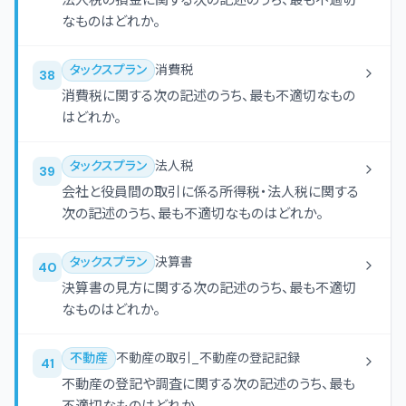
法人税の損金に関する次の記述のうち、最も不適切
なものはどれか。
タックスプラン
消費税
38
消費税に関する次の記述のうち、最も不適切なもの
はどれか。
タックスプラン
法人税
39
会社と役員間の取引に係る所得税・法人税に関する
次の記述のうち、最も不適切なものはどれか。
タックスプラン
決算書
40
決算書の見方に関する次の記述のうち、最も不適切
なものはどれか。
不動産
不動産の取引_不動産の登記記録
41
不動産の登記や調査に関する次の記述のうち、最も